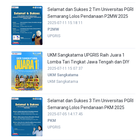
Selamat dan Sukses 2 Tim Universitas PGRI
Semarang Lolos Pendanaan P2MW 2025
2025-07-11 15:18:11
P2MW
UPGRIS
UKM Sangkatama UPGRIS Raih Juara 1
Lomba Tari Tingkat Jawa Tengah dan DIY
2025-07-11 15:07:37
UKM Sangkatama
UKM Sangkatama
Selamat dan Sukses 3 Tim Universitas PGRI
Semarang Lolos Pendanaan PKM 2025
2025-07-05 14:17:45
PKM
UPGRIS