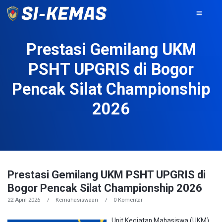
Prestasi Gemilang UKM
PSHT UPGRIS di Bogor
Pencak Silat Championship
2026
Prestasi Gemilang UKM PSHT UPGRIS di
Bogor Pencak Silat Championship 2026
22 April 2026
Kemahasiswaan
0 Komentar
Unit Kegiatan Mahasiswa (UKM)