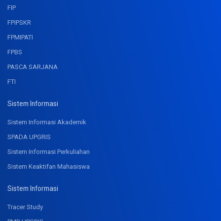
FIP
FPIPSKR
FPMIPATI
FPBS
PASCA SARJANA
FTI
Sistem Informasi
Sistem Informasi Akademik
SPADA UPGRIS
Sistem Informasi Perkuliahan
Sistem Keaktifan Mahasiswa
Sistem Informasi
Tracer Study