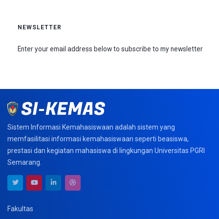
NEWSLETTER
Enter your email address below to subscribe to my newsletter
Sistem Informasi Kemahasiswaan adalah sistem yang
memfasilitasi informasi kemahasiswaan seperti beasiswa,
prestasi dan kegiatan mahasiswa di lingkungan Universitas PGRI
Semarang.
Fakultas