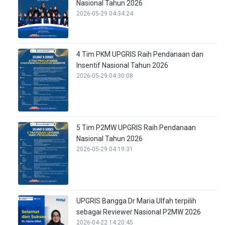
Nasional Tahun 2026
2026-05-29 04:34:24
4 Tim PKM UPGRIS Raih Pendanaan dan
Insentif Nasional Tahun 2026
2026-05-29 04:30:08
5 Tim P2MW UPGRIS Raih Pendanaan
Nasional Tahun 2026
2026-05-29 04:19:31
UPGRIS Bangga Dr Maria Ulfah terpilih
sebagai Reviewer Nasional P2MW 2026
2026-04-22 14:20:45