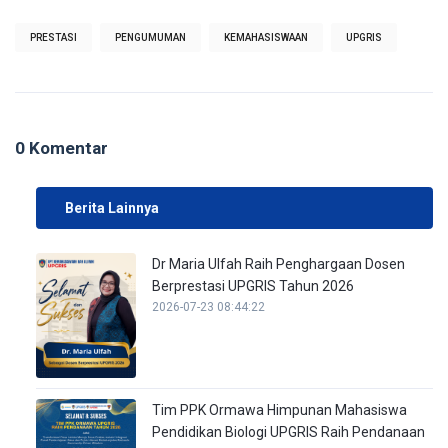
PRESTASI
PENGUMUMAN
KEMAHASISWAAN
UPGRIS
0 Komentar
Berita Lainnya
Dr Maria Ulfah Raih Penghargaan Dosen
Berprestasi UPGRIS Tahun 2026
2026-07-23 08:44:22
Tim PPK Ormawa Himpunan Mahasiswa
Pendidikan Biologi UPGRIS Raih Pendanaan